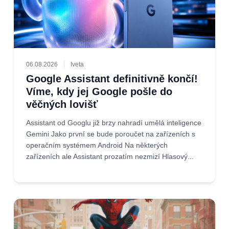
06.08.2026
Iveta
Google Assistant definitivně končí!
Víme, kdy jej Google pošle do
věčných lovišť
Assistant od Googlu již brzy nahradí umělá inteligence
Gemini Jako první se bude poroučet na zařízeních s
operačním systémem Android Na některých
zařízeních ale Assistant prozatím nezmizí Hlasový...