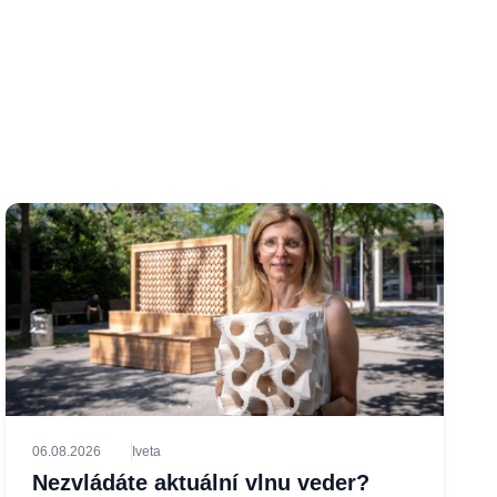
06.08.2026
Iveta
Nezvládáte aktuální vlnu veder?