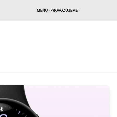
MENU
PROVOZUJEME