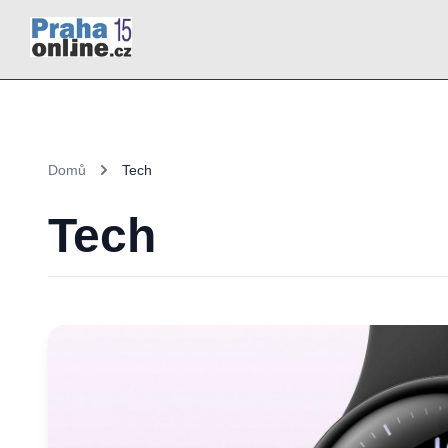
Domů
Tech
Tech