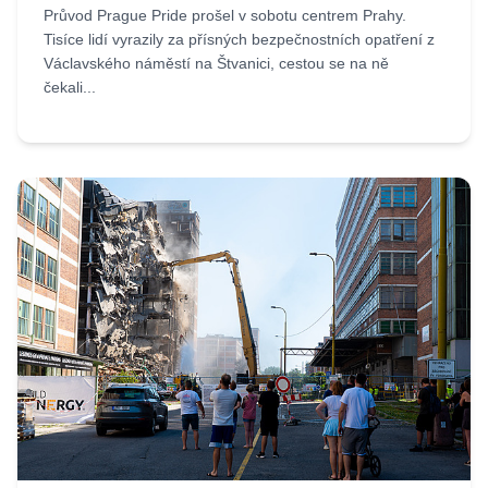
Průvod Prague Pride prošel v sobotu centrem Prahy.
Tisíce lidí vyrazily za přísných bezpečnostních opatření z
Václavského náměstí na Štvanici, cestou se na ně
čekali...