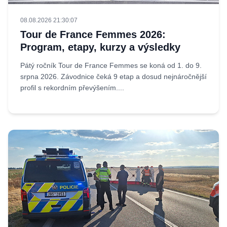
08.08.2026 21:30:07
Tour de France Femmes 2026:
Program, etapy, kurzy a výsledky
Pátý ročník Tour de France Femmes se koná od 1. do 9.
srpna 2026. Závodnice čeká 9 etap a dosud nejnáročnější
profil s rekordním převýšením....