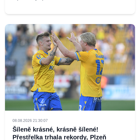
08.08.2026 21:30:07
Šíleně krásné, krásně šílené!
Přestřelka trhala rekordy, Plzeň