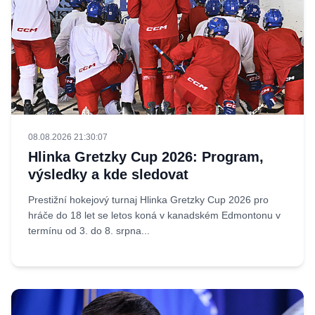
08.08.2026 21:30:07
Hlinka Gretzky Cup 2026: Program,
výsledky a kde sledovat
Prestižní hokejový turnaj Hlinka Gretzky Cup 2026 pro
hráče do 18 let se letos koná v kanadském Edmontonu v
termínu od 3. do 8. srpna...