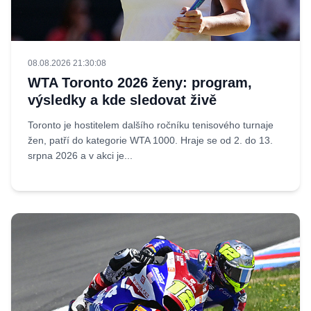
08.08.2026 21:30:08
WTA Toronto 2026 ženy: program,
výsledky a kde sledovat živě
Toronto je hostitelem dalšího ročníku tenisového turnaje
žen, patří do kategorie WTA 1000. Hraje se od 2. do 13.
srpna 2026 a v akci je...