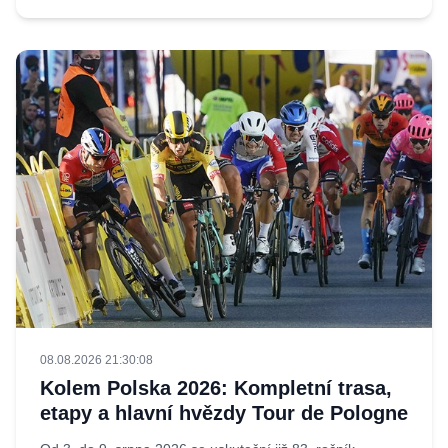
08.08.2026 21:30:08
Kolem Polska 2026: Kompletní trasa,
etapy a hlavní hvězdy Tour de Pologne