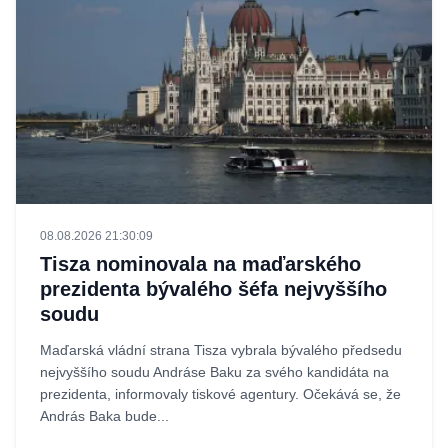
08.08.2026 21:30:09
Tisza nominovala na maďarského
prezidenta bývalého šéfa nejvyššího
soudu
Maďarská vládní strana Tisza vybrala bývalého předsedu
nejvyššího soudu Andráse Baku za svého kandidáta na
prezidenta, informovaly tiskové agentury. Očekává se, že
András Baka bude...