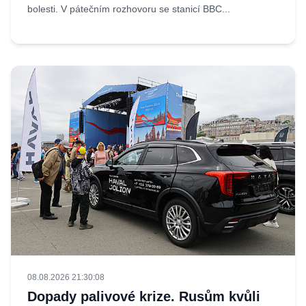
bolesti. V pátečním rozhovoru se stanicí BBC...
08.08.2026 21:30:08
Dopady palivové krize. Rusům kvůli