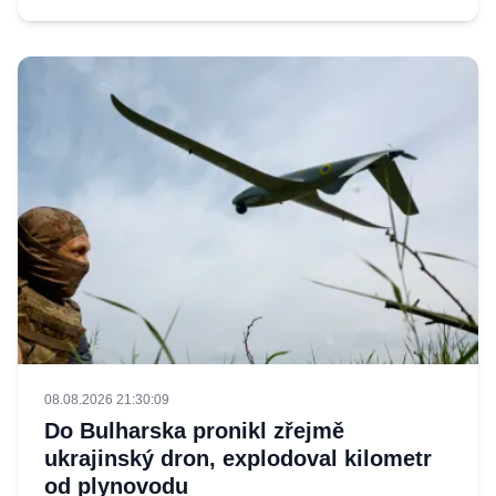
08.08.2026 21:30:09
Do Bulharska pronikl zřejmě
ukrajinský dron, explodoval kilometr
od plynovodu