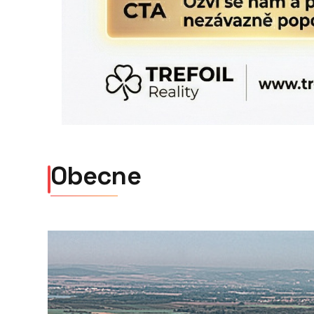
Obecne